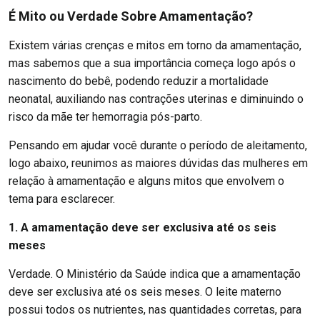
É Mito ou Verdade Sobre Amamentação?
Existem várias crenças e mitos em torno da amamentação,
mas sabemos que a sua importância começa logo após o
nascimento do bebê, podendo reduzir a mortalidade
neonatal, auxiliando nas contrações uterinas e diminuindo o
risco da mãe ter hemorragia pós-parto.
Pensando em ajudar você durante o período de aleitamento,
logo abaixo, reunimos as maiores dúvidas das mulheres em
relação à amamentação e alguns mitos que envolvem o
tema para esclarecer.
1. A amamentação deve ser exclusiva até os seis
meses
Verdade. O Ministério da Saúde indica que a amamentação
deve ser exclusiva até os seis meses. O leite materno
possui todos os nutrientes, nas quantidades corretas, para