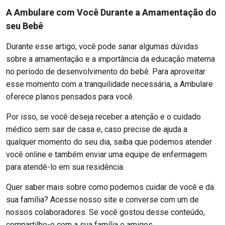
A Ambulare com Você Durante a Amamentação do
seu Bebê
Durante esse artigo, você pode sanar algumas dúvidas
sobre a amamentação e a importância da educação materna
no período de desenvolvimento do bebê. Para aproveitar
esse momento com a tranquilidade necessária, a Ambulare
oferece planos pensados para você.
Por isso, se você deseja receber a atenção e o cuidado
médico sem sair de casa e, caso precise de ajuda a
qualquer momento do seu dia, saiba que podemos atender
você online e também enviar uma equipe de enfermagem
para atendê-lo em sua residência.
Quer saber mais sobre como podemos cuidar de você e da
sua família? Acesse nosso site e converse com um de
nossos colaboradores. Se você gostou desse conteúdo,
compartilhe-o com a sua família e amigos.