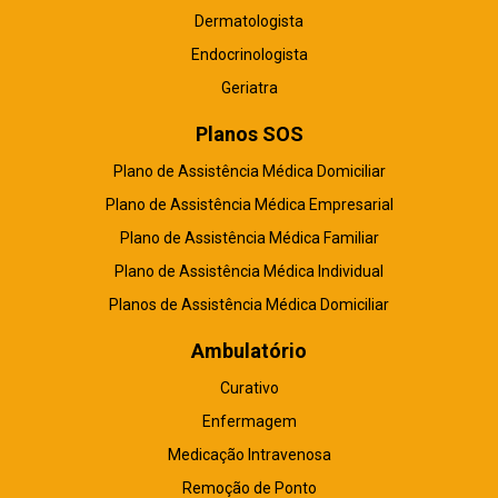
Dermatologista
Endocrinologista
Geriatra
Planos SOS
Plano de Assistência Médica Domiciliar
Plano de Assistência Médica Empresarial
Plano de Assistência Médica Familiar
Plano de Assistência Médica Individual
Planos de Assistência Médica Domiciliar
Ambulatório
Curativo
Enfermagem
Medicação Intravenosa
Remoção de Ponto