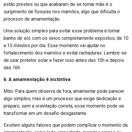
estão prestes ou que acabaram de se tornar mãe é o
surgimento de fissuras nos mamilos, algo que dificulta o
processo de amamentação.
Uma solução simples para evitar esse problema é tomar
banho de sol, com os seios completamente expostos, de 10
a 15 minutos por dia. Esse momento vai ajudar no
fortalecimento dos mamilos e evitar rachaduras. Lembre-se
de usar protetor solar e fazer isso antes das 10h e depois
das 16h.
6. A amamentação é instintiva
Mito. Para quem observa de fora, amamentar pode parecer
algo simples, mas é um processo que exige dedicação e
preparo, sem a orientação correta, esse momento pode se
transformar em um desafio desgastante.
Existem alguns fatores que podem complicar o momento da