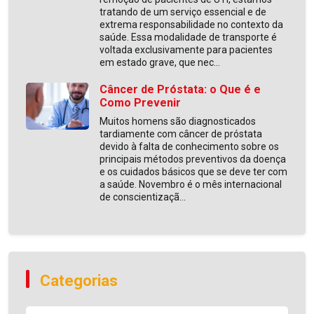
tratando de um serviço essencial e de
extrema responsabilidade no contexto da
saúde. Essa modalidade de transporte é
voltada exclusivamente para pacientes
em estado grave, que nec...
Câncer de Próstata: o Que é e
Como Prevenir
Muitos homens são diagnosticados
tardiamente com câncer de próstata
devido à falta de conhecimento sobre os
principais métodos preventivos da doença
e os cuidados básicos que se deve ter com
a saúde. Novembro é o mês internacional
de conscientizaçã...
Categorias