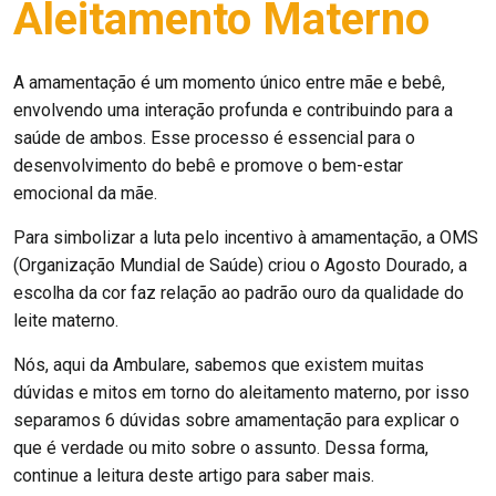
Aleitamento Materno
A amamentação é um momento único entre mãe e bebê,
envolvendo uma interação profunda e contribuindo para a
saúde de ambos. Esse processo é essencial para o
desenvolvimento do bebê e promove o bem-estar
emocional da mãe.
Para simbolizar a luta pelo incentivo à amamentação, a OMS
(Organização Mundial de Saúde) criou o Agosto Dourado, a
escolha da cor faz relação ao padrão ouro da qualidade do
leite materno.
Nós, aqui da Ambulare, sabemos que existem muitas
dúvidas e mitos em torno do aleitamento materno, por isso
separamos 6 dúvidas sobre amamentação para explicar o
que é verdade ou mito sobre o assunto. Dessa forma,
continue a leitura deste artigo para saber mais.