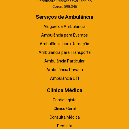
Enfermeiro Responsável Técnico
Coren: 598.046
Serviços de Ambulância
Aluguel de Ambulância
Ambulância para Eventos
Ambulância para Remoção
Ambulância para Transporte
Ambulância Particular
Ambulância Privada
Ambulância UTI
Clínica Médica
Cardiologista
Clínico Geral
Consulta Médica
Dentista