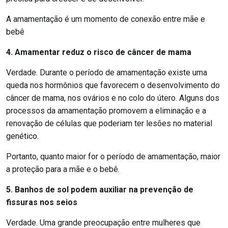
A amamentação é um momento de conexão entre mãe e
bebê
4. Amamentar reduz o risco de câncer de mama
Verdade. Durante o período de amamentação existe uma
queda nos hormônios que favorecem o desenvolvimento do
câncer de mama, nos ovários e no colo do útero. Alguns dos
processos da amamentação promovem a eliminação e a
renovação de células que poderiam ter lesões no material
genético.
Portanto, quanto maior for o período de amamentação, maior
a proteção para a mãe e o bebê.
5. Banhos de sol podem auxiliar na prevenção de
fissuras nos seios
Verdade. Uma grande preocupação entre mulheres que