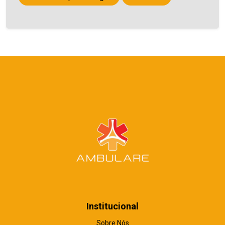
Institucional
Sobre Nós