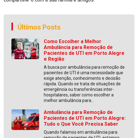
Últimos Posts
Como Escolher a Melhor
Ambulância para Remoção de
Pacientes de UTI em Porto Alegre
e Região
A busca por ambulância para remoção de
pacientes de UTI é uma necessidade que
exige atenção, conhecimento e decisão
rápida. Quando se trata de situações de
emergência ou transferências inter-
hospitalares, saber como escolher a
melhor ambulância para...
Ambulância para Remoção de
Pacientes de UTI em Porto Alegre:
Tudo o Que Você Precisa Saber
Quando falamos em ambulância para
remoção de pacientes de UTI, estamos