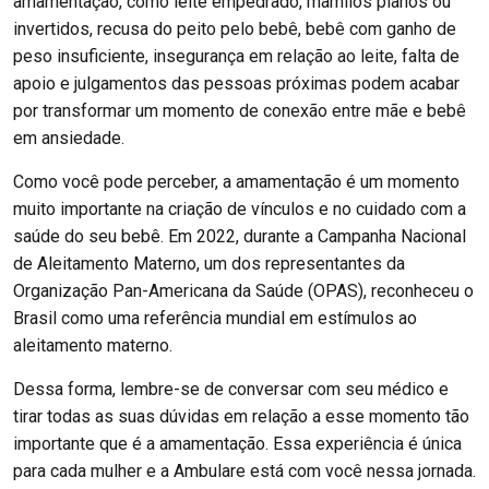
amamentação, como leite empedrado, mamilos planos ou
invertidos, recusa do peito pelo bebê, bebê com ganho de
peso insuficiente, insegurança em relação ao leite, falta de
apoio e julgamentos das pessoas próximas podem acabar
por transformar um momento de conexão entre mãe e bebê
em ansiedade.
Como você pode perceber, a amamentação é um momento
muito importante na criação de vínculos e no cuidado com a
saúde do seu bebê. Em 2022, durante a Campanha Nacional
de Aleitamento Materno, um dos representantes da
Organização Pan-Americana da Saúde (OPAS), reconheceu o
Brasil como uma referência mundial em estímulos ao
aleitamento materno.
Dessa forma, lembre-se de conversar com seu médico e
tirar todas as suas dúvidas em relação a esse momento tão
importante que é a amamentação. Essa experiência é única
para cada mulher e a Ambulare está com você nessa jornada.