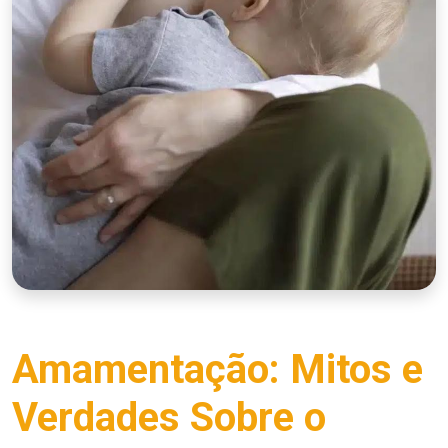
Amamentação: Mitos e
Verdades Sobre o