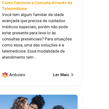
Como Funciona a Consulta Através da
Telemedicina
Você tem algum familiar de idade
avançada que precisa de cuidados
médicos especiais, porém não pode
estar presente para levá-lo às
consultas presenciais? Para situações
como essa, uma das soluções é a
telemedicina. Essa modalidade de
atendimento tem...
Ambulare
Ler Mais