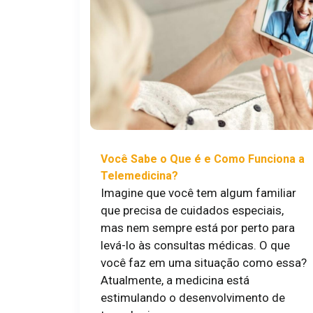
Você Sabe o Que é e Como Funciona a
Telemedicina?
Imagine que você tem algum familiar
que precisa de cuidados especiais,
mas nem sempre está por perto para
levá-lo às consultas médicas. O que
você faz em uma situação como essa?
Atualmente, a medicina está
estimulando o desenvolvimento de