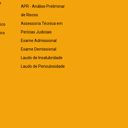
o
APR - Análise Preliminar
de Riscos
Assessoria Técnica em
ico
Perícias Judiciais
iro
Exame Admissional
Exame Demissional
Laudo de Insalubridade
Laudo de Periculosidade