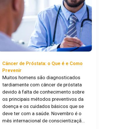
Câncer de Próstata: o Que é e Como
Prevenir
Muitos homens são diagnosticados
tardiamente com câncer de próstata
devido à falta de conhecimento sobre
os principais métodos preventivos da
doença e os cuidados básicos que se
deve ter com a saúde. Novembro é o
mês internacional de conscientizaçã...