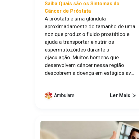
Saiba Quais são os Sintomas do
Câncer de Próstata
A próstata é uma glândula
aproximadamente do tamanho de uma
noz que produz o fluido prostático e
ajuda a transportar e nutrir os
espermatozóides durante a
ejaculação. Muitos homens que
desenvolvem câncer nessa região
descobrem a doença em estágios av...
Ambulare
Ler Mais