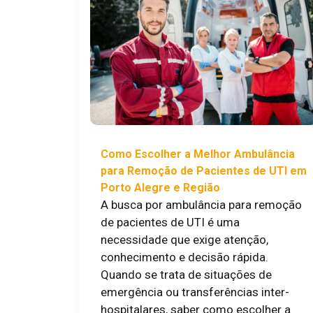
Como Escolher a Melhor Ambulância
para Remoção de Pacientes de UTI em
Porto Alegre e Região
A busca por ambulância para remoção
de pacientes de UTI é uma
necessidade que exige atenção,
conhecimento e decisão rápida.
Quando se trata de situações de
emergência ou transferências inter-
hospitalares, saber como escolher a