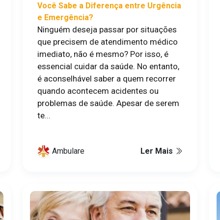
Você Sabe a Diferença entre Urgência
e Emergência?
Ninguém deseja passar por situações
que precisem de atendimento médico
imediato, não é mesmo? Por isso, é
essencial cuidar da saúde. No entanto,
é aconselhável saber a quem recorrer
quando acontecem acidentes ou
problemas de saúde. Apesar de serem
te...
Ambulare
Ler Mais