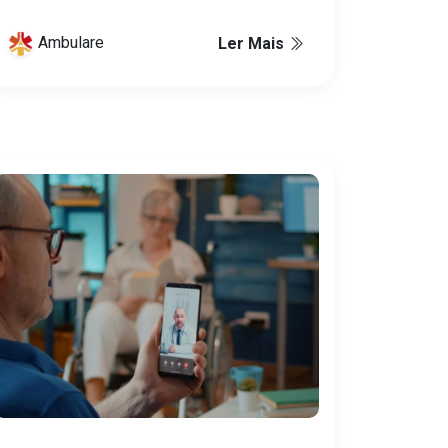
Ambulare
Ler Mais