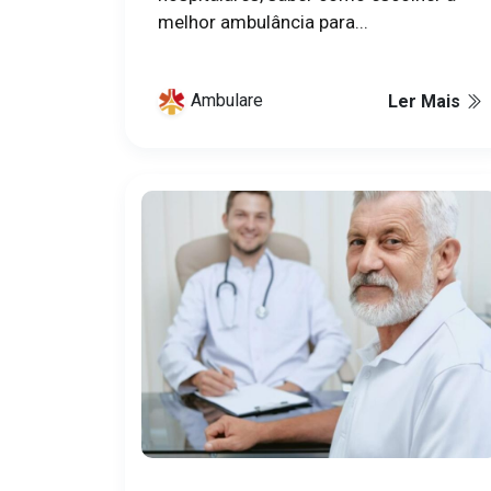
melhor ambulância para...
Ambulare
Ler Mais