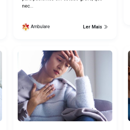
nec...
Ambulare
Ler Mais