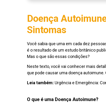
Doença Autoimune:
Sintomas
Você sabia que uma em cada dez pessoa
é o resultado de um estudo britânico publ
Mas o que são essas condições?
Neste texto, você vai conhecer mais deta
que pode causar uma doença autoimune. Co
Leia também:
Urgência e Emergência: Com
O que é uma Doença Autoimune?