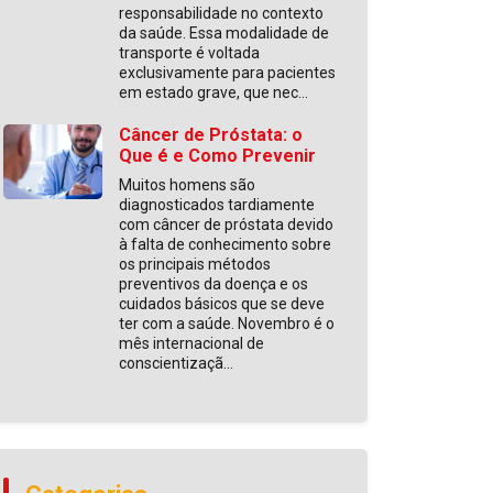
responsabilidade no contexto
da saúde. Essa modalidade de
transporte é voltada
exclusivamente para pacientes
em estado grave, que nec...
Câncer de Próstata: o
Que é e Como Prevenir
Muitos homens são
diagnosticados tardiamente
com câncer de próstata devido
à falta de conhecimento sobre
os principais métodos
preventivos da doença e os
cuidados básicos que se deve
ter com a saúde. Novembro é o
mês internacional de
conscientizaçã...