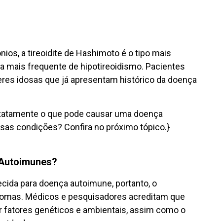
ios, a tireoidite de Hashimoto é o tipo mais
a mais frequente de hipotireoidismo. Pacientes
es idosas que já apresentam histórico da doença
xatamente o que pode causar uma doença
sas condições? Confira no próximo tópico.}
 Autoimunes?
cida para doença autoimune, portanto, o
tomas. Médicos e pesquisadores acreditam que
fatores genéticos e ambientais, assim como o