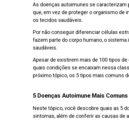
As doenças autoimunes se caracterizam 
que, em vez de proteger o organismo de i
os tecidos saudáveis.
Por não conseguir diferenciar células est
fazem parte do corpo humano, o sistema i
saudáveis.
Apesar de existirem mais de 100 tipos d
quais condições se encaixam nessa classi
próximo tópico, os 5 tipos mais comuns 
5 Doenças Autoimune Mais Comuns
Neste tópico, você descobre quais as 5
sintomas, além de conferir as causas de 