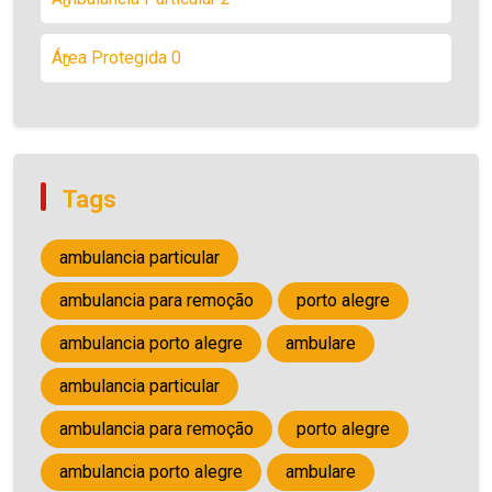
Área Protegida
0
Tags
ambulancia particular
ambulancia para remoção
porto alegre
ambulancia porto alegre
ambulare
ambulancia particular
ambulancia para remoção
porto alegre
ambulancia porto alegre
ambulare