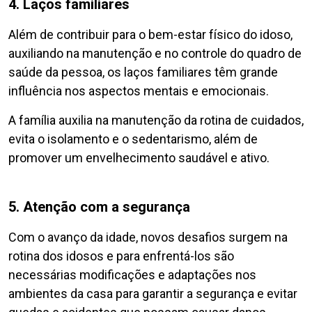
4. Laços familiares
Além de contribuir para o bem-estar físico do idoso,
auxiliando na manutenção e no controle do quadro de
saúde da pessoa, os laços familiares têm grande
influência nos aspectos mentais e emocionais.
A família auxilia na manutenção da rotina de cuidados,
evita o isolamento e o sedentarismo, além de
promover um envelhecimento saudável e ativo.
5. Atenção com a segurança
Com o avanço da idade, novos desafios surgem na
rotina dos idosos e para enfrentá-los são
necessárias modificações e adaptações nos
ambientes da casa para garantir a segurança e evitar