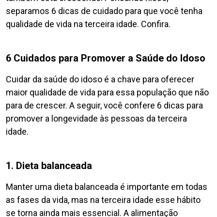
separamos 6 dicas de cuidado para que você tenha
qualidade de vida na terceira idade. Confira.
6 Cuidados para Promover a Saúde do Idoso
Cuidar da saúde do idoso é a chave para oferecer
maior qualidade de vida para essa população que não
para de crescer. A seguir, você confere 6 dicas para
promover a longevidade às pessoas da terceira
idade.
1. Dieta balanceada
Manter uma dieta balanceada é importante em todas
as fases da vida, mas na terceira idade esse hábito
se torna ainda mais essencial. A alimentação