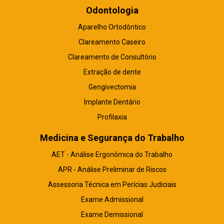
Odontologia
Aparelho Ortodôntico
Clareamento Caseiro
Clareamento de Consultório
Extração de dente
Gengivectomia
Implante Dentário
Profilaxia
Medicina e Segurança do Trabalho
AET - Análise Ergonômica do Trabalho
APR - Análise Preliminar de Riscos
Assessoria Técnica em Perícias Judiciais
Exame Admissional
Exame Demissional