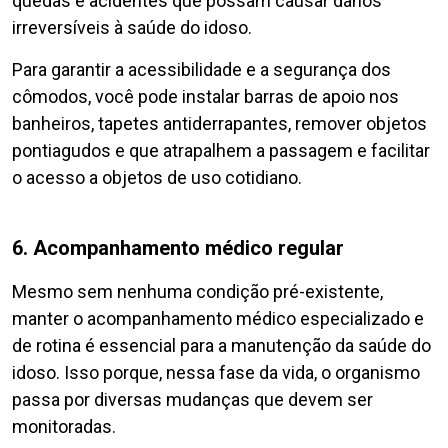
quedas e acidentes que possam causar danos
irreversíveis à saúde do idoso.
Para garantir a acessibilidade e a segurança dos
cômodos, você pode instalar barras de apoio nos
banheiros, tapetes antiderrapantes, remover objetos
pontiagudos e que atrapalhem a passagem e facilitar
o acesso a objetos de uso cotidiano.
6. Acompanhamento médico regular
Mesmo sem nenhuma condição pré-existente,
manter o acompanhamento médico especializado e
de rotina é essencial para a manutenção da saúde do
idoso. Isso porque, nessa fase da vida, o organismo
passa por diversas mudanças que devem ser
monitoradas.