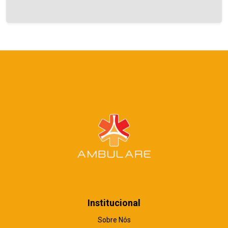
Institucional
Sobre Nós