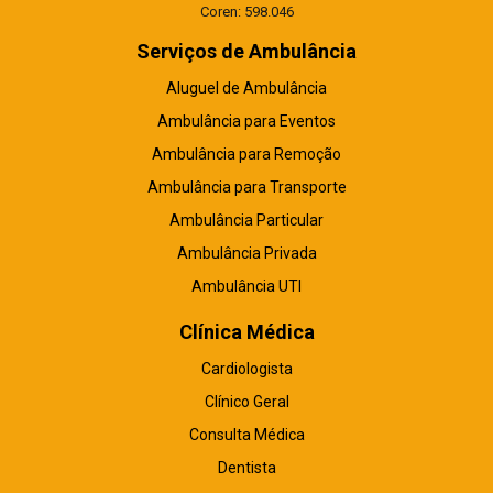
Coren: 598.046
Serviços de Ambulância
Aluguel de Ambulância
Ambulância para Eventos
Ambulância para Remoção
Ambulância para Transporte
Ambulância Particular
Ambulância Privada
Ambulância UTI
Clínica Médica
Cardiologista
Clínico Geral
Consulta Médica
Dentista