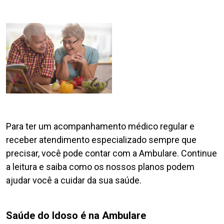
Para ter um acompanhamento médico regular e
receber atendimento especializado sempre que
precisar, você pode contar com a Ambulare. Continue
a leitura e saiba como os nossos planos podem
ajudar você a cuidar da sua saúde.
Saúde do Idoso é na Ambulare