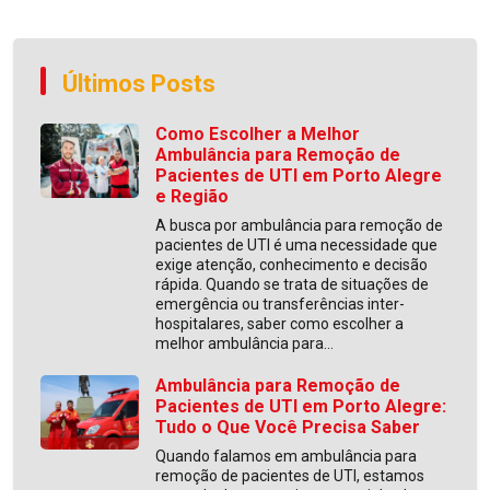
Últimos Posts
Como Escolher a Melhor
Ambulância para Remoção de
Pacientes de UTI em Porto Alegre
e Região
A busca por ambulância para remoção de
pacientes de UTI é uma necessidade que
exige atenção, conhecimento e decisão
rápida. Quando se trata de situações de
emergência ou transferências inter-
hospitalares, saber como escolher a
melhor ambulância para...
Ambulância para Remoção de
Pacientes de UTI em Porto Alegre:
Tudo o Que Você Precisa Saber
Quando falamos em ambulância para
remoção de pacientes de UTI, estamos