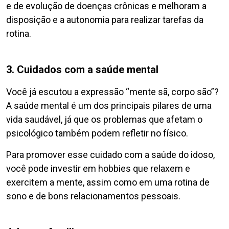
e de evolução de doenças crônicas e melhoram a
disposição e a autonomia para realizar tarefas da
rotina.
3. Cuidados com a saúde mental
Você já escutou a expressão “mente sã, corpo são”?
A saúde mental é um dos principais pilares de uma
vida saudável, já que os problemas que afetam o
psicológico também podem refletir no físico.
Para promover esse cuidado com a saúde do idoso,
você pode investir em hobbies que relaxem e
exercitem a mente, assim como em uma rotina de
sono e de bons relacionamentos pessoais.