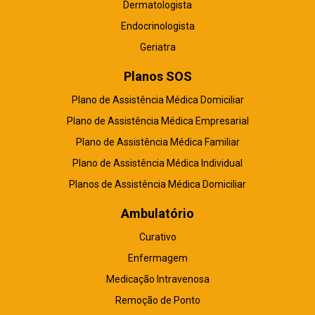
Dermatologista
Endocrinologista
Geriatra
Planos SOS
Plano de Assistência Médica Domiciliar
Plano de Assistência Médica Empresarial
Plano de Assistência Médica Familiar
Plano de Assistência Médica Individual
Planos de Assistência Médica Domiciliar
Ambulatório
Curativo
Enfermagem
Medicação Intravenosa
Remoção de Ponto