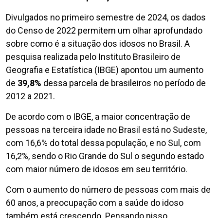
Divulgados no primeiro semestre de 2024, os dados
do Censo de 2022 permitem um olhar aprofundado
sobre como é a situação dos idosos no Brasil. A
pesquisa realizada pelo Instituto Brasileiro de
Geografia e Estatística (IBGE) apontou um aumento
de
39,8%
dessa parcela de brasileiros no período de
2012 a 2021.
De acordo com o IBGE, a maior concentração de
pessoas na terceira idade no Brasil está no Sudeste,
com 16,6% do total dessa população, e no Sul, com
16,2%, sendo o Rio Grande do Sul o segundo estado
com maior número de idosos em seu território.
Com o aumento do número de pessoas com mais de
60 anos, a preocupação com a saúde do idoso
também está crescendo. Pensando nisso,