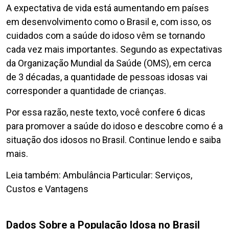
A expectativa de vida está aumentando em países
em desenvolvimento como o Brasil e, com isso, os
cuidados com a saúde do idoso vêm se tornando
cada vez mais importantes. Segundo as expectativas
da Organização Mundial da Saúde (OMS), em cerca
de 3 décadas, a quantidade de pessoas idosas vai
corresponder a quantidade de crianças.
Por essa razão, neste texto, você confere 6 dicas
para promover a saúde do idoso e descobre como é a
situação dos idosos no Brasil. Continue lendo e saiba
mais.
Leia também: Ambulância Particular: Serviços,
Custos e Vantagens
Dados Sobre a População Idosa no Brasil