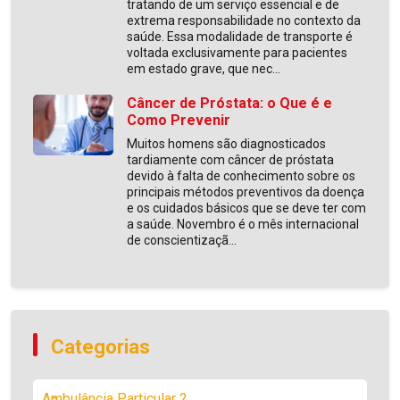
tratando de um serviço essencial e de
extrema responsabilidade no contexto da
saúde. Essa modalidade de transporte é
voltada exclusivamente para pacientes
em estado grave, que nec...
Câncer de Próstata: o Que é e
Como Prevenir
Muitos homens são diagnosticados
tardiamente com câncer de próstata
devido à falta de conhecimento sobre os
principais métodos preventivos da doença
e os cuidados básicos que se deve ter com
a saúde. Novembro é o mês internacional
de conscientizaçã...
Categorias
Ambulância Particular
2