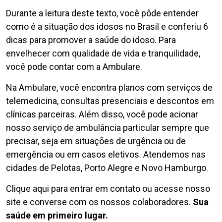
Durante a leitura deste texto, você pôde entender
como é a situação dos idosos no Brasil e conferiu 6
dicas para promover a saúde do idoso. Para
envelhecer com qualidade de vida e tranquilidade,
você pode contar com a Ambulare.
Na Ambulare, você encontra planos com serviços de
telemedicina, consultas presenciais e descontos em
clínicas parceiras. Além disso, você pode acionar
nosso serviço de ambulância particular sempre que
precisar, seja em situações de urgência ou de
emergência ou em casos eletivos. Atendemos nas
cidades de Pelotas, Porto Alegre e Novo Hamburgo.
Clique aqui para entrar em contato ou acesse nosso
site e converse com os nossos colaboradores.
Sua
saúde em primeiro lugar.