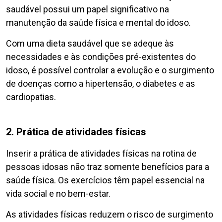
saudável possui um papel significativo na
manutenção da saúde física e mental do idoso.
Com uma dieta saudável que se adeque às
necessidades e às condições pré-existentes do
idoso, é possível controlar a evolução e o surgimento
de doenças como a hipertensão, o diabetes e as
cardiopatias.
2. Prática de atividades físicas
Inserir a prática de atividades físicas na rotina de
pessoas idosas não traz somente benefícios para a
saúde física. Os exercícios têm papel essencial na
vida social e no bem-estar.
As atividades físicas reduzem o risco de surgimento