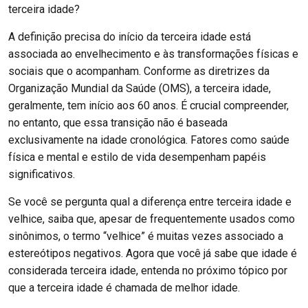
terceira idade?
A definição precisa do início da terceira idade está
associada ao envelhecimento e às transformações físicas e
sociais que o acompanham. Conforme as diretrizes da
Organização Mundial da Saúde (OMS), a terceira idade,
geralmente, tem início aos 60 anos. É crucial compreender,
no entanto, que essa transição não é baseada
exclusivamente na idade cronológica. Fatores como saúde
física e mental e estilo de vida desempenham papéis
significativos.
Se você se pergunta qual a diferença entre terceira idade e
velhice, saiba que, apesar de frequentemente usados como
sinônimos, o termo “velhice” é muitas vezes associado a
estereótipos negativos. Agora que você já sabe que idade é
considerada terceira idade, entenda no próximo tópico por
que a terceira idade é chamada de melhor idade.