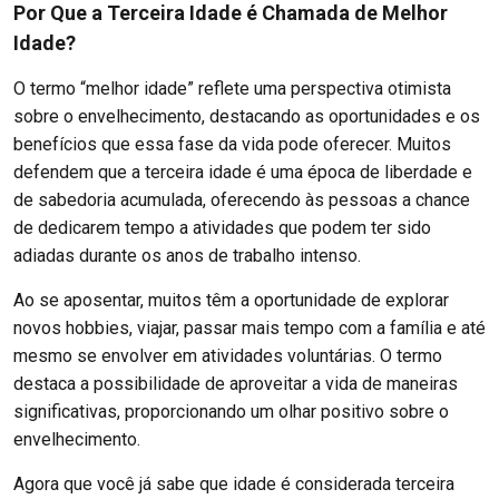
Por Que a Terceira Idade é Chamada de Melhor
Idade?
O termo “melhor idade” reflete uma perspectiva otimista
sobre o envelhecimento, destacando as oportunidades e os
benefícios que essa fase da vida pode oferecer. Muitos
defendem que a terceira idade é uma época de liberdade e
de sabedoria acumulada, oferecendo às pessoas a chance
de dedicarem tempo a atividades que podem ter sido
adiadas durante os anos de trabalho intenso.
Ao se aposentar, muitos têm a oportunidade de explorar
novos hobbies, viajar, passar mais tempo com a família e até
mesmo se envolver em atividades voluntárias. O termo
destaca a possibilidade de aproveitar a vida de maneiras
significativas, proporcionando um olhar positivo sobre o
envelhecimento.
Agora que você já sabe que idade é considerada terceira