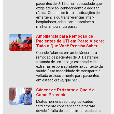
pacientes de UTI é uma necessidade que
exige atenção, conhecimento e decisão
rápida. Quando se trata de situações de
emergência ou transferências inter-
hospitalares, saber como escolher a
melhor ambulância para...
Ambulância para Remoção de
Pacientes de UTI em Porto Alegre:
Tudo o Que Você Precisa Saber
Quando falamos em ambulância para
remoção de pacientes de UTI, estamos
tratando de um serviço essencial e de
extrema responsabilidade no contexto da
saúde. Essa modalidade de transporte é
voltada exclusivamente para pacientes
em estado grave, que nec...
Câncer de Próstata: o Que é e
Como Prevenir
Muitos homens são diagnosticados
tardiamente com câncer de próstata
devido à falta de conhecimento sobre os