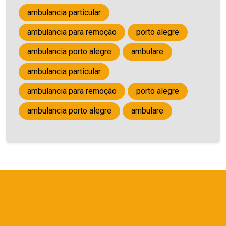
ambulancia particular
ambulancia para remoção
porto alegre
ambulancia porto alegre
ambulare
ambulancia particular
ambulancia para remoção
porto alegre
ambulancia porto alegre
ambulare