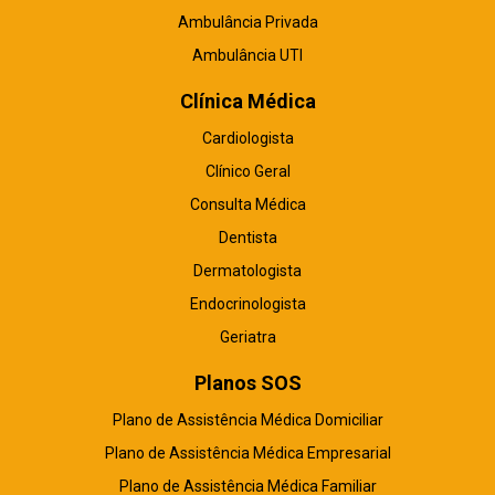
Ambulância Privada
Ambulância UTI
Clínica Médica
Cardiologista
Clínico Geral
Consulta Médica
Dentista
Dermatologista
Endocrinologista
Geriatra
Planos SOS
Plano de Assistência Médica Domiciliar
Plano de Assistência Médica Empresarial
Plano de Assistência Médica Familiar