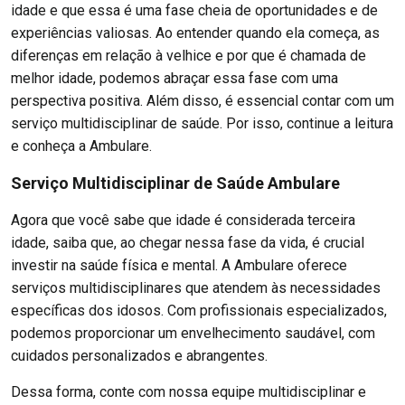
idade e que essa é uma fase cheia de oportunidades e de
experiências valiosas. Ao entender quando ela começa, as
diferenças em relação à velhice e por que é chamada de
melhor idade, podemos abraçar essa fase com uma
perspectiva positiva. Além disso, é essencial contar com um
serviço multidisciplinar de saúde. Por isso, continue a leitura
e conheça a Ambulare.
Serviço Multidisciplinar de Saúde Ambulare
Agora que você sabe que idade é considerada terceira
idade, saiba que, ao chegar nessa fase da vida, é crucial
investir na saúde física e mental. A Ambulare oferece
serviços multidisciplinares que atendem às necessidades
específicas dos idosos. Com profissionais especializados,
podemos proporcionar um envelhecimento saudável, com
cuidados personalizados e abrangentes.
Dessa forma, conte com nossa equipe multidisciplinar e