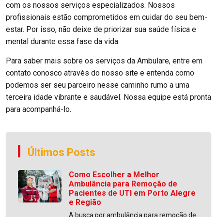
com os nossos serviços especializados. Nossos
profissionais estão comprometidos em cuidar do seu bem-
estar. Por isso, não deixe de priorizar sua saúde física e
mental durante essa fase da vida.
Para saber mais sobre os serviços da Ambulare, entre em
contato conosco através do nosso site e entenda como
podemos ser seu parceiro nesse caminho rumo a uma
terceira idade vibrante e saudável. Nossa equipe está pronta
para acompanhá-lo.
Últimos Posts
Como Escolher a Melhor
Ambulância para Remoção de
Pacientes de UTI em Porto Alegre
e Região
A busca por ambulância para remoção de