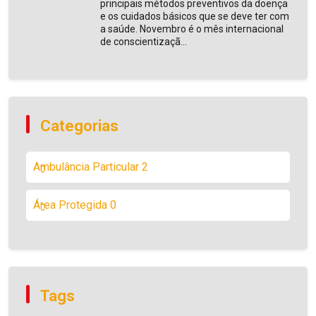
principais métodos preventivos da doença
e os cuidados básicos que se deve ter com
a saúde. Novembro é o mês internacional
de conscientizaçã...
Categorias
Ambulância Particular
2
Área Protegida
0
Tags