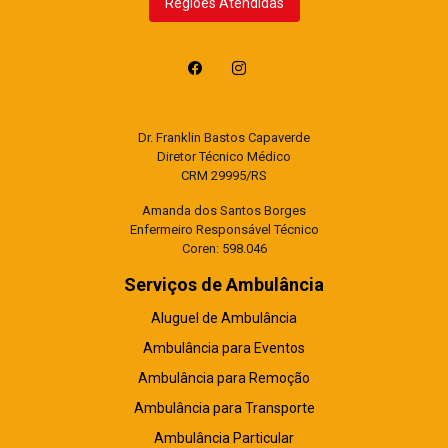
Regiões Atendidas
Dr. Franklin Bastos Capaverde
Diretor Técnico Médico
CRM 29995/RS
Amanda dos Santos Borges
Enfermeiro Responsável Técnico
Coren: 598.046
Serviços de Ambulância
Aluguel de Ambulância
Ambulância para Eventos
Ambulância para Remoção
Ambulância para Transporte
Ambulância Particular