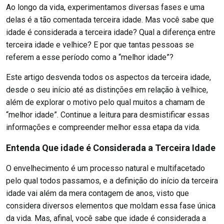
Ao longo da vida, experimentamos diversas fases e uma
delas é a tão comentada terceira idade. Mas você sabe que
idade é considerada a terceira idade? Qual a diferença entre
terceira idade e velhice? E por que tantas pessoas se
referem a esse período como a “melhor idade”?
Este artigo desvenda todos os aspectos da terceira idade,
desde o seu início até as distinções em relação à velhice,
além de explorar o motivo pelo qual muitos a chamam de
“melhor idade”. Continue a leitura para desmistificar essas
informações e compreender melhor essa etapa da vida.
Entenda Que idade é Considerada a Terceira Idade
O envelhecimento é um processo natural e multifacetado
pelo qual todos passamos, e a definição do início da terceira
idade vai além da mera contagem de anos, visto que
considera diversos elementos que moldam essa fase única
da vida. Mas, afinal, você sabe que idade é considerada a