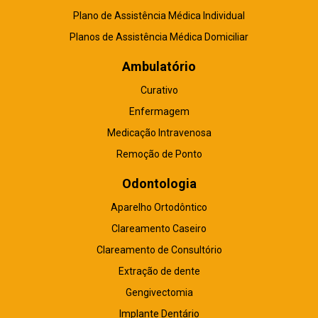
Plano de Assistência Médica Individual
Planos de Assistência Médica Domiciliar
Ambulatório
Curativo
Enfermagem
Medicação Intravenosa
Remoção de Ponto
Odontologia
Aparelho Ortodôntico
Clareamento Caseiro
Clareamento de Consultório
Extração de dente
Gengivectomia
Implante Dentário