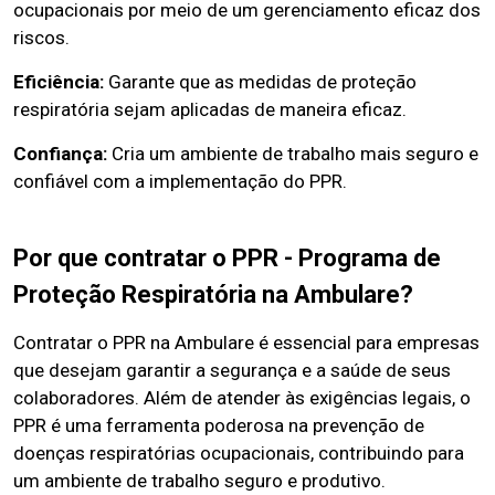
ocupacionais por meio de um gerenciamento eficaz dos
riscos.
Eficiência:
Garante que as medidas de proteção
respiratória sejam aplicadas de maneira eficaz.
Confiança:
Cria um ambiente de trabalho mais seguro e
confiável com a implementação do PPR.
Por que contratar o PPR - Programa de
Proteção Respiratória na Ambulare?
Contratar o PPR na Ambulare é essencial para empresas
que desejam garantir a segurança e a saúde de seus
colaboradores. Além de atender às exigências legais, o
PPR é uma ferramenta poderosa na prevenção de
doenças respiratórias ocupacionais, contribuindo para
um ambiente de trabalho seguro e produtivo.