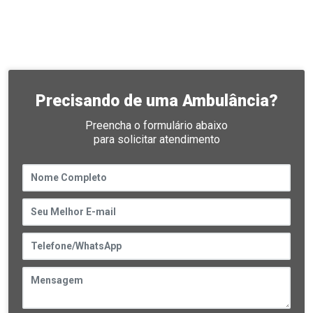
Precisando de uma Ambulância?
Preencha o formulário abaixo
para solicitar atendimento