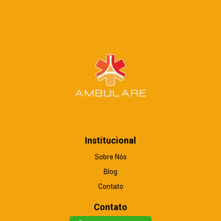
Institucional
Sobre Nós
Blog
Contato
Contato