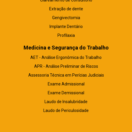
Clareamento de Consultório
Extração de dente
Gengivectomia
Implante Dentário
Profilaxia
Medicina e Segurança do Trabalho
AET - Análise Ergonômica do Trabalho
APR - Análise Preliminar de Riscos
Assessoria Técnica em Perícias Judiciais
Exame Admissional
Exame Demissional
Laudo de Insalubridade
Laudo de Periculosidade