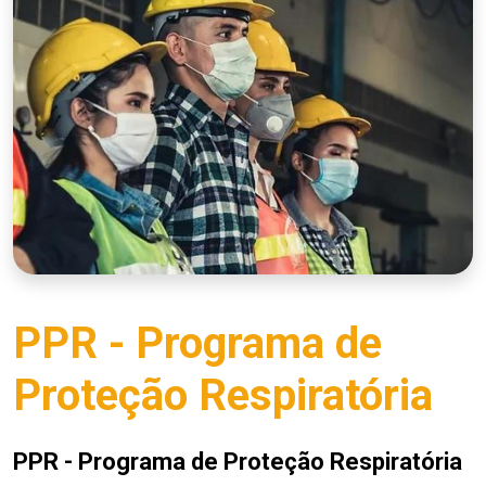
PPR - Programa de
Proteção Respiratória
PPR - Programa de Proteção Respiratória