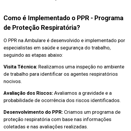
Como é Implementado o PPR - Programa
de Proteção Respiratória?
O PPR na Ambulare é desenvolvido e implementado por
especialistas em saúde e segurança do trabalho,
seguindo as etapas abaixo:
Visita Técnica:
Realizamos uma inspeção no ambiente
de trabalho para identificar os agentes respiratórios
nocivos.
Avaliação dos Riscos:
Avaliamos a gravidade e a
probabilidade de ocorrência dos riscos identificados.
Desenvolvimento do PPR:
Criamos um programa de
proteção respiratória com base nas informações
coletadas e nas avaliações realizadas.