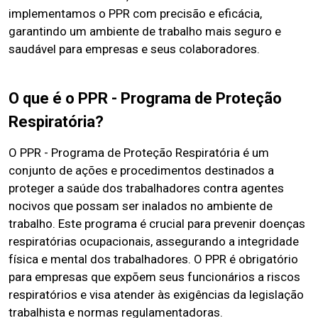
implementamos o PPR com precisão e eficácia,
garantindo um ambiente de trabalho mais seguro e
saudável para empresas e seus colaboradores.
O que é o PPR - Programa de Proteção
Respiratória?
O PPR - Programa de Proteção Respiratória é um
conjunto de ações e procedimentos destinados a
proteger a saúde dos trabalhadores contra agentes
nocivos que possam ser inalados no ambiente de
trabalho. Este programa é crucial para prevenir doenças
respiratórias ocupacionais, assegurando a integridade
física e mental dos trabalhadores. O PPR é obrigatório
para empresas que expõem seus funcionários a riscos
respiratórios e visa atender às exigências da legislação
trabalhista e normas regulamentadoras.