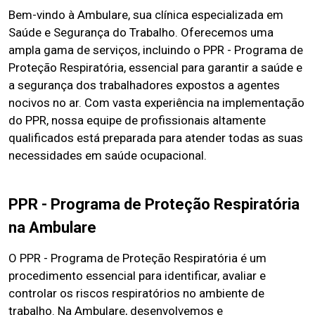
Bem-vindo à Ambulare, sua clínica especializada em
Saúde e Segurança do Trabalho. Oferecemos uma
ampla gama de serviços, incluindo o PPR - Programa de
Proteção Respiratória, essencial para garantir a saúde e
a segurança dos trabalhadores expostos a agentes
nocivos no ar. Com vasta experiência na implementação
do PPR, nossa equipe de profissionais altamente
qualificados está preparada para atender todas as suas
necessidades em saúde ocupacional.
PPR - Programa de Proteção Respiratória
na Ambulare
O PPR - Programa de Proteção Respiratória é um
procedimento essencial para identificar, avaliar e
controlar os riscos respiratórios no ambiente de
trabalho. Na Ambulare, desenvolvemos e