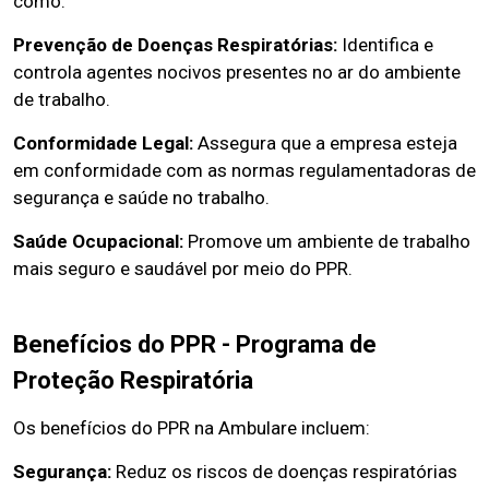
como:
Prevenção de Doenças Respiratórias:
Identifica e
controla agentes nocivos presentes no ar do ambiente
de trabalho.
Conformidade Legal:
Assegura que a empresa esteja
em conformidade com as normas regulamentadoras de
segurança e saúde no trabalho.
Saúde Ocupacional:
Promove um ambiente de trabalho
mais seguro e saudável por meio do PPR.
Benefícios do PPR - Programa de
Proteção Respiratória
Os benefícios do PPR na Ambulare incluem:
Segurança:
Reduz os riscos de doenças respiratórias