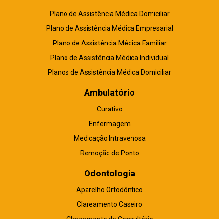
Plano de Assistência Médica Domiciliar
Plano de Assistência Médica Empresarial
Plano de Assistência Médica Familiar
Plano de Assistência Médica Individual
Planos de Assistência Médica Domiciliar
Ambulatório
Curativo
Enfermagem
Medicação Intravenosa
Remoção de Ponto
Odontologia
Aparelho Ortodôntico
Clareamento Caseiro