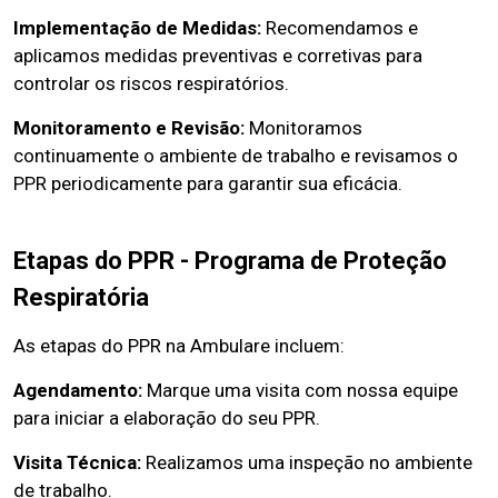
Implementação de Medidas:
Recomendamos e
aplicamos medidas preventivas e corretivas para
controlar os riscos respiratórios.
Monitoramento e Revisão:
Monitoramos
continuamente o ambiente de trabalho e revisamos o
PPR periodicamente para garantir sua eficácia.
Etapas do PPR - Programa de Proteção
Respiratória
As etapas do PPR na Ambulare incluem:
Agendamento:
Marque uma visita com nossa equipe
para iniciar a elaboração do seu PPR.
Visita Técnica:
Realizamos uma inspeção no ambiente
de trabalho.