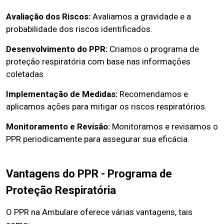
Avaliação dos Riscos:
Avaliamos a gravidade e a
probabilidade dos riscos identificados.
Desenvolvimento do PPR:
Criamos o programa de
proteção respiratória com base nas informações
coletadas.
Implementação de Medidas:
Recomendamos e
aplicamos ações para mitigar os riscos respiratórios.
Monitoramento e Revisão:
Monitoramos e revisamos o
PPR periodicamente para assegurar sua eficácia.
Vantagens do PPR - Programa de
Proteção Respiratória
O PPR na Ambulare oferece várias vantagens, tais