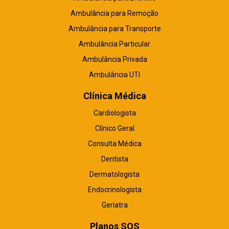
Ambulância para Remoção
Ambulância para Transporte
Ambulância Particular
Ambulância Privada
Ambulância UTI
Clínica Médica
Cardiologista
Clínico Geral
Consulta Médica
Dentista
Dermatologista
Endocrinologista
Geriatra
Planos SOS